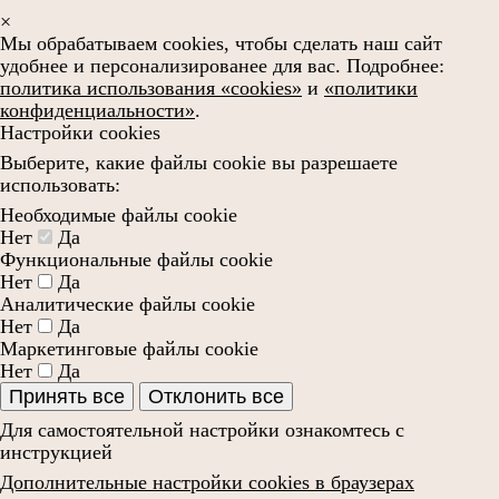
×
Мы обрабатываем cookies, чтобы сделать наш сайт
удобнее и персонализированее для вас. Подробнее:
политика использования «cookies»
и
«политики
конфиденциальности»
.
Настройки cookies
Выберите, какие файлы cookie вы разрешаете
использовать:
Необходимые файлы cookie
Нет
Да
Функциональные файлы cookie
Нет
Да
Аналитические файлы cookie
Нет
Да
Маркетинговые файлы cookie
Нет
Да
Принять все
Отклонить все
Для самостоятельной настройки ознакомтесь с
инструкцией
Дополнительные настройки cookies в браузерах