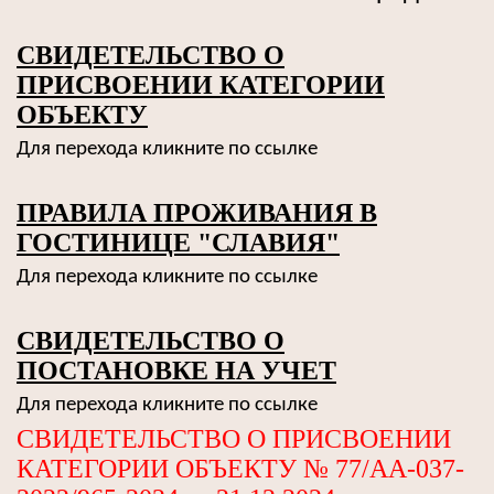
СВИДЕТЕЛЬСТВО О
ПРИСВОЕНИИ КАТЕГОРИИ
ОБЪЕКТУ
Для перехода кликните по ссылке
ПРАВИЛА ПРОЖИВАНИЯ В
ГОСТИНИЦЕ "СЛАВИЯ"
Для перехода кликните по ссылке
СВИДЕТЕЛЬСТВО О
ПОСТАНОВКЕ НА УЧЕТ
Для перехода кликните по ссылке
СВИДЕТЕЛЬСТВО О ПРИСВОЕНИИ
КАТЕГОРИИ ОБЪЕКТУ № 77/АА-037-