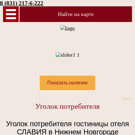
8 (831) 217-6-222
Найти на карте
Bnovo
Уголок потребителя
Уголок потребителя гостиницы отеля
СЛАВИЯ в Нижнем Новгороде